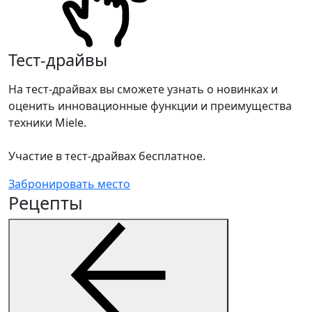
Тест-драйвы
На тест-драйвах вы сможете узнать о новинках и
оценить инновационные функции и преимущества
техники Miele.
Участие в тест-драйвах бесплатное.
Забронировать место
Рецепты