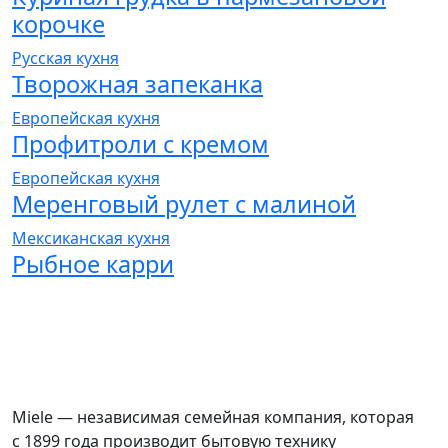
корочке
Русская кухня
Творожная запеканка
Европейская кухня
Профитроли с кремом
Европейская кухня
Меренговый рулет с малиной
Мексиканская кухня
Рыбное карри
Miele — независимая семейная компания, которая
с 1899 года производит бытовую технику