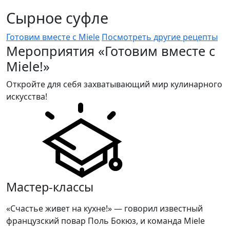
Сырное суфле
Готовим вместе с Miele
Посмотреть другие рецепты
Мероприятия «Готовим вместе с
Miele!»
Откройте для себя захватывающий мир кулинарного
искусства!
Мастер-классы
«Счастье живет на кухне!» — говорил известный
французский повар Поль Бокюз, и команда Miele