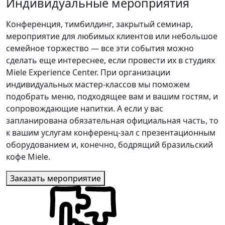
Индивидуальные мероприятия
Конференция, тимбилдинг, закрытый семинар,
мероприятие для любимых клиентов или небольшое
семейное торжество — все эти события можно
сделать еще интереснее, если провести их в студиях
Miele Experience Center. При организации
индивидуальных мастер-классов мы поможем
подобрать меню, подходящее вам и вашим гостям, и
сопровождающие напитки. А если у вас
запланирована обязательная официальная часть, то
к вашим услугам конференц-зал с презентационным
оборудованием и, конечно, бодрящий бразильский
кофе Miele.
Заказать мероприятие