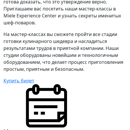
готова доказать, что это утверждение верно.
Приглашаем вас посетить наши мастер-классы в
Miele Experience Center и узнать секреты именитых
шеф-поваров.
На мастер-классах вы сможете пройти все стадии
готовки кулинарного шедевра и насладиться
результатами трудов в приятной компании. Наши
студии оборудованы новейшим и технологичным
оборудованием, что делает процесс приготовления
простым, приятным и безопасным.
Купить билет