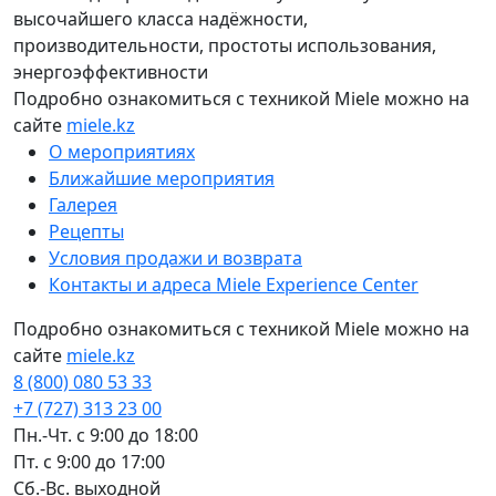
высочайшего класса надёжности,
производительности, простоты использования,
энергоэффективности
Подробно ознакомиться с техникой Miele можно на
сайте
miele.kz
О мероприятиях
Ближайшие мероприятия
Галерея
Рецепты
Условия продажи и возврата
Контакты и адреса Miele Experience Center
Подробно ознакомиться с техникой Miele можно на
сайте
miele.kz
8 (800) 080 53 33
+7 (727) 313 23 00
Пн.-Чт. с 9:00 до 18:00
Пт. с 9:00 до 17:00
Сб.-Вс. выходной