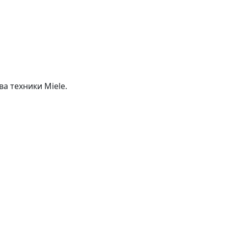
а техники Miele.