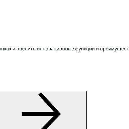
винках и оценить инновационные функции и преимуществ