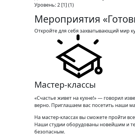
Уровень: 2 [1] (1)
Мероприятия «Готови
Откройте для себя захватывающий мир ку
Мастер-классы
«Счастье живет на кухне!» — говорил изв
верно. Приглашаем вас посетить наши мас
На мастер-классах вы сможете пройти вс
Наши студии оборудованы новейшим и те
безопасным.