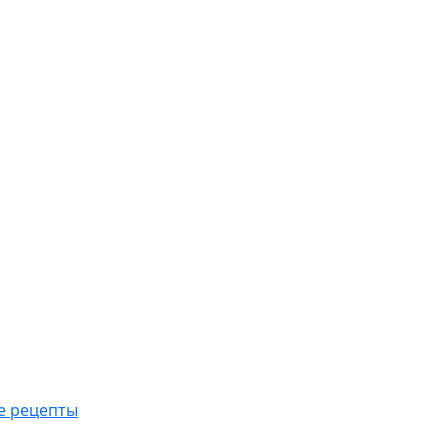
е рецепты