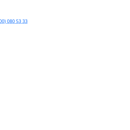
00) 080 53 33