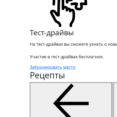
Тест-драйвы
На тест-драйвах вы сможете узнать о но
Участие в тест-драйвах бесплатное.
Забронировать место
Рецепты