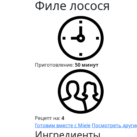
Филе лосося
Приготовление:
50 минут
Рецепт на:
4
Готовим вместе с Miele
Посмотреть други
Ингредиенты