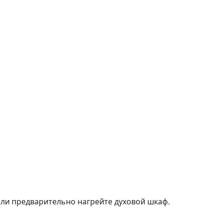
или предварительно нагрейте духовой шкаф.