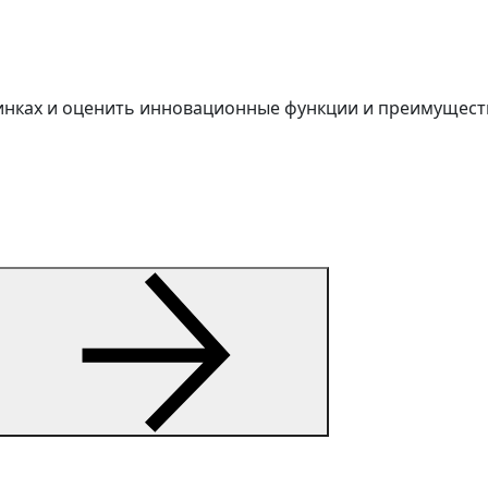
винках и оценить инновационные функции и преимуществ