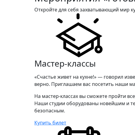
Откройте для себя захватывающий мир ку
Мастер-классы
«Счастье живет на кухне!» — говорил изв
верно. Приглашаем вас посетить наши мас
На мастер-классах вы сможете пройти вс
Наши студии оборудованы новейшим и те
безопасным.
Купить билет