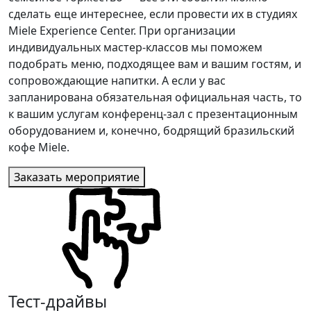
сделать еще интереснее, если провести их в студиях
Miele Experience Center. При организации
индивидуальных мастер-классов мы поможем
подобрать меню, подходящее вам и вашим гостям, и
сопровождающие напитки. А если у вас
запланирована обязательная официальная часть, то
к вашим услугам конференц-зал с презентационным
оборудованием и, конечно, бодрящий бразильский
кофе Miele.
Заказать мероприятие
Тест-драйвы