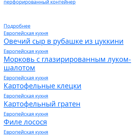
перфорированный контейнер
Подробнее
Европейская кухня
Овечий сыр в рубашке из цуккини
Европейская кухня
Морковь с глазирированным луком-
шалотом
Европейская кухня
Картофельные клецки
Европейская кухня
Картофельный гратен
Европейская кухня
Филе лосося
Европейская кухня