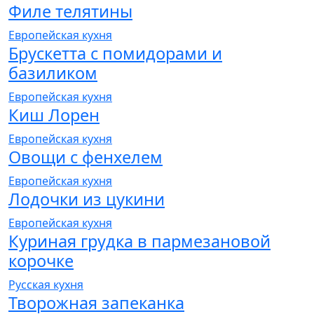
Филе телятины
Европейская кухня
Брускетта с помидорами и
базиликом
Европейская кухня
Киш Лорен
Европейская кухня
Овощи с фенхелем
Европейская кухня
Лодочки из цукини
Европейская кухня
Куриная грудка в пармезановой
корочке
Русская кухня
Творожная запеканка