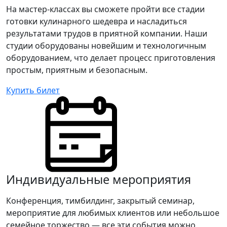
На мастер-классах вы сможете пройти все стадии
готовки кулинарного шедевра и насладиться
результатами трудов в приятной компании. Наши
студии оборудованы новейшим и технологичным
оборудованием, что делает процесс приготовления
простым, приятным и безопасным.
Купить билет
Индивидуальные мероприятия
Конференция, тимбилдинг, закрытый семинар,
мероприятие для любимых клиентов или небольшое
семейное торжество — все эти события можно