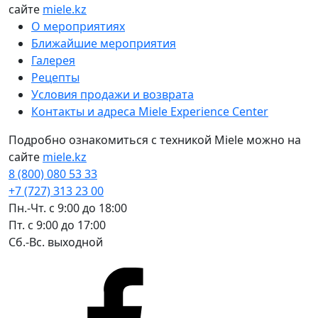
сайте
miele.kz
О мероприятиях
Ближайшие мероприятия
Галерея
Рецепты
Условия продажи и возврата
Контакты и адреса Miele Experience Center
Подробно ознакомиться с техникой Miele можно на
сайте
miele.kz
8 (800) 080 53 33
+7 (727) 313 23 00
Пн.-Чт. с 9:00 до 18:00
Пт. с 9:00 до 17:00
Сб.-Вс. выходной