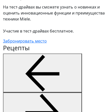
На тест-драйвах вы сможете узнать о новинках и
оценить инновационные функции и преимущества
техники Miele.
Участие в тест-драйвах бесплатное.
Забронировать место
Рецепты