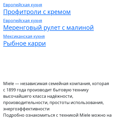
Европейская кухня
Профитроли с кремом
Европейская кухня
Меренговый рулет с малиной
Мексиканская кухня
Рыбное карри
Miele — независимая семейная компания, которая
с 1899 года производит бытовую технику
высочайшего класса надёжности,
производительности, простоты использования,
энергоэффективности
Подробно ознакомиться с техникой Miele можно на