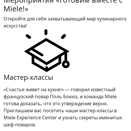
Miele!»
Откройте для себя захватывающий мир кулинарного
искусства!
Мастер-классы
«Счастье живет на кухне!» — говорил известный
французский повар Поль Бокюз, и команда Miele
готова доказать, что это утверждение верно.
Приглашаем вас посетить наши мастер-классы в
Miele Experience Center и узнать секреты именитых
шеф-поваров.