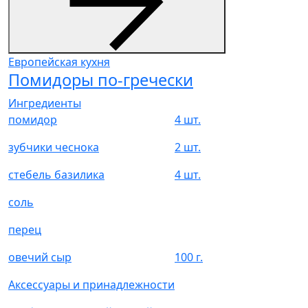
Европейская кухня
Помидоры по-гречески
Ингредиенты
помидор
4 шт.
зубчики чеснока
2 шт.
стебель базилика
4 шт.
соль
перец
овечий сыр
100 г.
Аксессуары и принадлежности