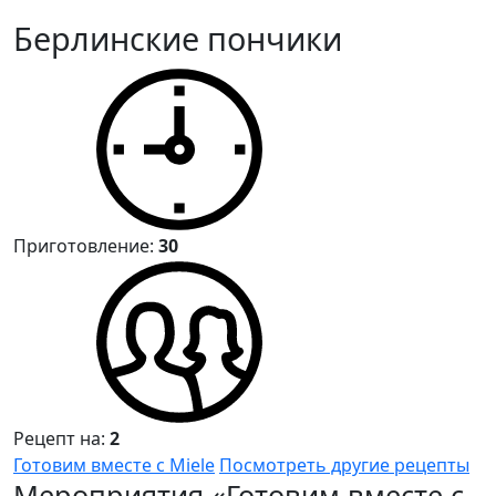
Берлинские пончики
Приготовление:
30
Рецепт на:
2
Готовим вместе с Miele
Посмотреть другие рецепты
Мероприятия «Готовим вместе с