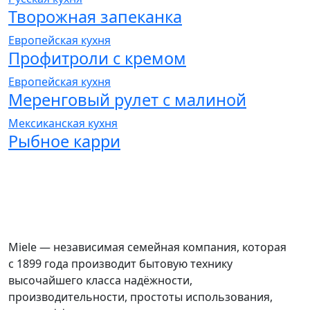
Творожная запеканка
Европейская кухня
Профитроли с кремом
Европейская кухня
Меренговый рулет с малиной
Мексиканская кухня
Рыбное карри
Miele — независимая семейная компания, которая
с 1899 года производит бытовую технику
высочайшего класса надёжности,
производительности, простоты использования,