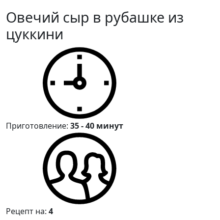
Овечий сыр в рубашке из
цуккини
Приготовление:
35 - 40 минут
Рецепт на:
4