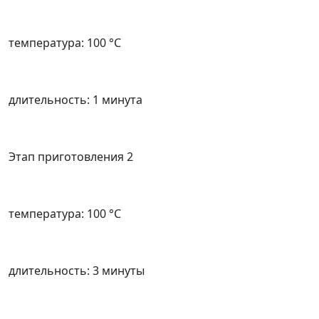
температура: 100 °C
длительность: 1 минута
Этап приготовления 2
температура: 100 °C
длительность: 3 минуты