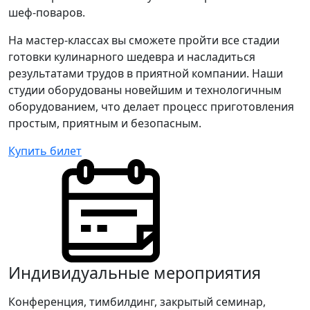
шеф-поваров.
На мастер-классах вы сможете пройти все стадии
готовки кулинарного шедевра и насладиться
результатами трудов в приятной компании. Наши
студии оборудованы новейшим и технологичным
оборудованием, что делает процесс приготовления
простым, приятным и безопасным.
Купить билет
Индивидуальные мероприятия
Конференция, тимбилдинг, закрытый семинар,