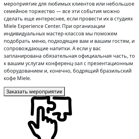
мероприятие для любимых клиентов или небольшое
семейное торжество — все эти события можно
сделать еще интереснее, если провести их в студиях
Miele Experience Center. При организации
индивидуальных мастер-классов мы поможем
подобрать меню, подходящее вам и вашим гостям, и
сопровождающие напитки. А если у вас
запланирована обязательная официальная часть, то
к вашим услугам конференц-зал с презентационным
оборудованием и, конечно, бодрящий бразильский
кофе Miele.
Заказать мероприятие