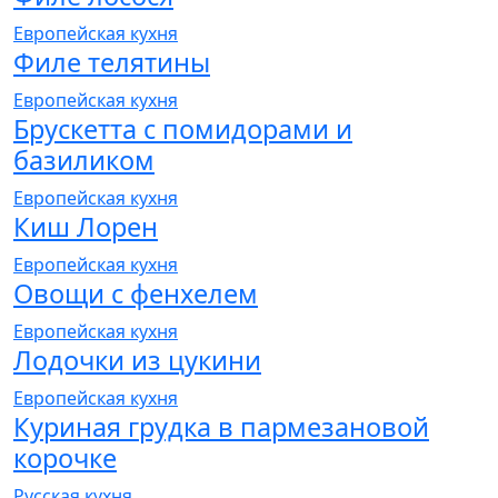
Европейская кухня
Филе телятины
Европейская кухня
Брускетта с помидорами и
базиликом
Европейская кухня
Киш Лорен
Европейская кухня
Овощи с фенхелем
Европейская кухня
Лодочки из цукини
Европейская кухня
Куриная грудка в пармезановой
корочке
Русская кухня