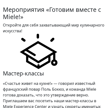
Мероприятия «Готовим вместе с
Miele!»
Откройте для себя захватывающий мир кулинарного
искусства!
Мастер-классы
«Счастье живет на кухне!» — говорил известный
французский повар Поль Бокюз, и команда Miele
готова доказать, что это утверждение верно.
Приглашаем вас посетить наши мастер-классы в
Miele Experience Center и узнать секреты именитых