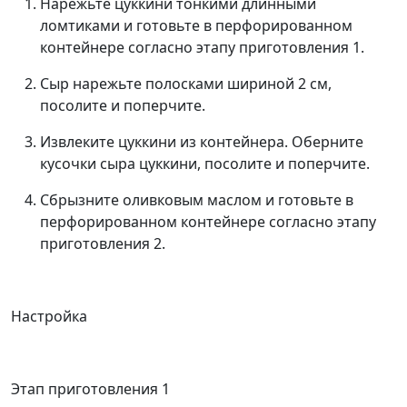
Нарежьте цуккини тонкими длинными
ломтиками и готовьте в перфорированном
контейнере согласно этапу приготовления 1.
Сыр нарежьте полосками шириной 2 см,
посолите и поперчите.
Извлеките цуккини из контейнера. Оберните
кусочки сыра цуккини, посолите и поперчите.
Сбрызните оливковым маслом и готовьте в
перфорированном контейнере согласно этапу
приготовления 2.
Настройка
Этап приготовления 1