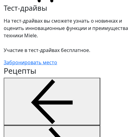
Тест-драйвы
На тест-драйвах вы сможете узнать о новинках и
оценить инновационные функции и преимущества
техники Miele.
Участие в тест-драйвах бесплатное.
Забронировать место
Рецепты