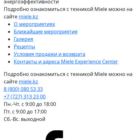
энергоэффективности
Подробно ознакомиться с техникой Miele можно на
сайте
miele.kz
О мероприятиях
Ближайшие мероприятия
Галерея
Рецепты
Условия продажи и возврата
Контакты и адреса Miele Experience Center
Подробно ознакомиться с техникой Miele можно на
сайте
miele.kz
8 (800) 080 53 33
+7 (727) 313 23 00
Пн.-Чт. с 9:00 до 18:00
Пт. с 9:00 до 17:00
Сб.-Вс. выходной