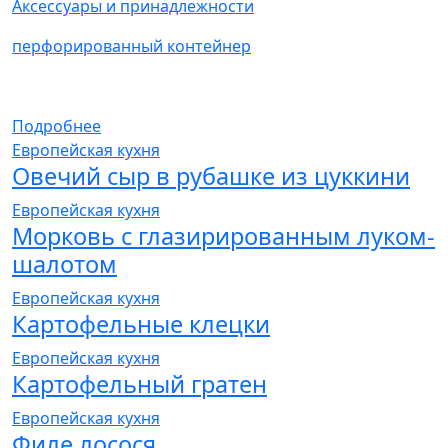
Аксессуары и принадлежности
перфорированный контейнер
Подробнее
Европейская кухня
Овечий сыр в рубашке из цуккини
Европейская кухня
Морковь с глазирированным луком-
шалотом
Европейская кухня
Картофельные клецки
Европейская кухня
Картофельный гратен
Европейская кухня
Филе лосося